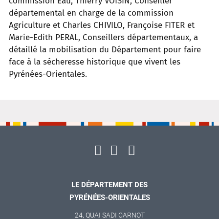
commission Eau, Thierry VOISIN, Conseiller
départemental en charge de la commission
Agriculture et Charles CHIVILO, Françoise FITER et
Marie-Edith PERAL, Conseillers départementaux, a
détaillé la mobilisation du Département pour faire
face à la sécheresse historique que vivent les
Pyrénées-Orientales.
LE DÉPARTEMENT DES
PYRÉNÉES-ORIENTALES
24, QUAI SADI CARNOT