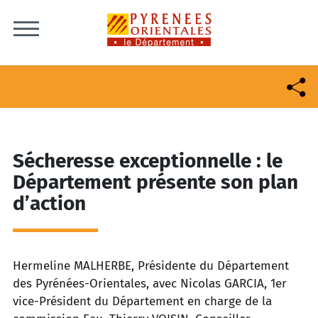
Skip to content
Sécheresse exceptionnelle : le
Département présente son plan
d’action
Hermeline MALHERBE, Présidente du Département
des Pyrénées-Orientales, avec Nicolas GARCIA, 1er
vice-Président du Département en charge de la