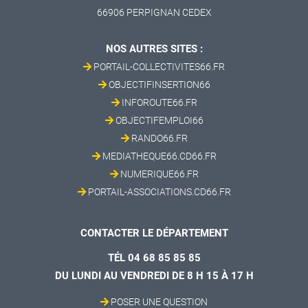
66906 PERPIGNAN CEDEX
NOS AUTRES SITES :
PORTAIL-COLLECTIVITES66.FR
OBJECTIFINSERTION66
INFOROUTE66.FR
OBJECTIFEMPLOI66
RANDO66.FR
MEDIATHEQUE66.CD66.FR
NUMERIQUE66.FR
PORTAIL-ASSOCIATIONS.CD66.FR
CONTACTER LE DÉPARTEMENT
TÉL 04 68 85 85 85
DU LUNDI AU VENDREDI DE 8 H 15 À 17 H
POSER UNE QUESTION