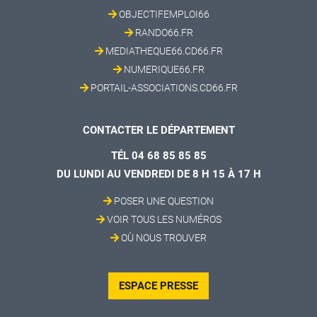
OBJECTIFEMPLOI66
RANDO66.FR
MEDIATHEQUE66.CD66.FR
NUMERIQUE66.FR
PORTAIL-ASSOCIATIONS.CD66.FR
CONTACTER LE DÉPARTEMENT
TÉL 04 68 85 85 85
DU LUNDI AU VENDREDI DE 8 H 15 À 17 H
POSER UNE QUESTION
VOIR TOUS LES NUMÉROS
OÙ NOUS TROUVER
ESPACE PRESSE