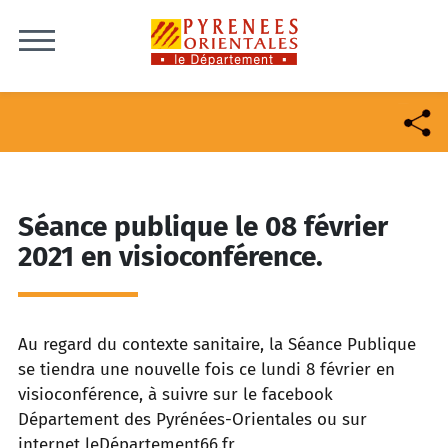
Skip to content
Séance publique le 08 février
2021 en visioconférence.
Au regard du contexte sanitaire, la Séance Publique
se tiendra une nouvelle fois ce lundi 8 février en
visioconférence, à suivre sur le facebook
Département des Pyrénées-Orientales ou sur
internet leDépartement66.fr