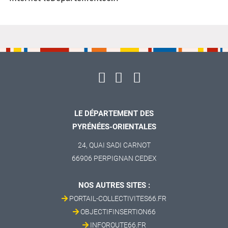
LE DÉPARTEMENT DES
PYRÉNÉES-ORIENTALES
24, QUAI SADI CARNOT
66906 PERPIGNAN CEDEX
NOS AUTRES SITES :
PORTAIL-COLLECTIVITES66.FR
OBJECTIFINSERTION66
INFOROUTE66.FR