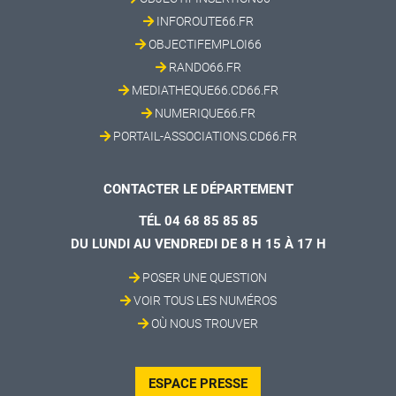
INFOROUTE66.FR
OBJECTIFEMPLOI66
RANDO66.FR
MEDIATHEQUE66.CD66.FR
NUMERIQUE66.FR
PORTAIL-ASSOCIATIONS.CD66.FR
CONTACTER LE DÉPARTEMENT
TÉL 04 68 85 85 85
DU LUNDI AU VENDREDI DE 8 H 15 À 17 H
POSER UNE QUESTION
VOIR TOUS LES NUMÉROS
OÙ NOUS TROUVER
ESPACE PRESSE