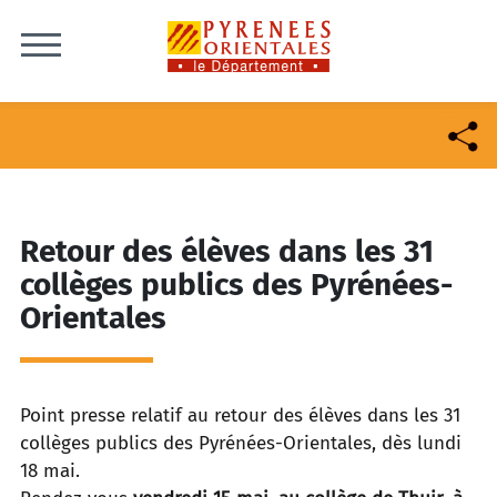
Skip to content
Retour des élèves dans les 31
collèges publics des Pyrénées-
Orientales
Point presse relatif au retour des élèves dans les 31
collèges publics des Pyrénées-Orientales, dès lundi
18 mai.