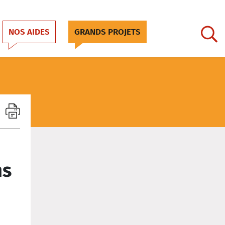
NOS AIDES
GRANDS PROJETS
ns