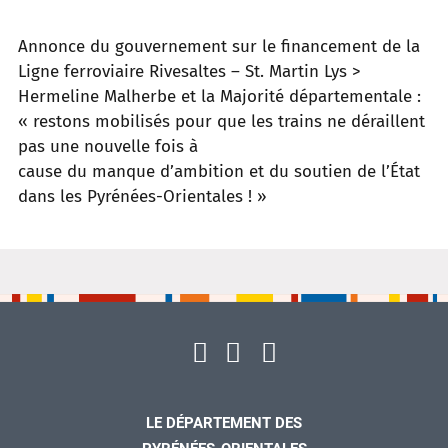
Annonce du gouvernement sur le financement de la
Ligne ferroviaire Rivesaltes – St. Martin Lys
>
Hermeline Malherbe et la Majorité départementale
:
«
restons mobilisés pour que les trains ne déraillent
pas une nouvelle fois à
cause du manque d’ambition et du soutien de l’État
dans les Pyrénées-
Orientales
!
»
LE DÉPARTEMENT DES