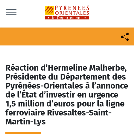
Skip to content
Réaction d’Hermeline Malherbe,
Présidente du Département des
Pyrénées-Orientales à l’annonce
de l’État d’investir en urgence
1,5 million d’euros pour la ligne
ferroviaire Rivesaltes-Saint-
Martin-Lys