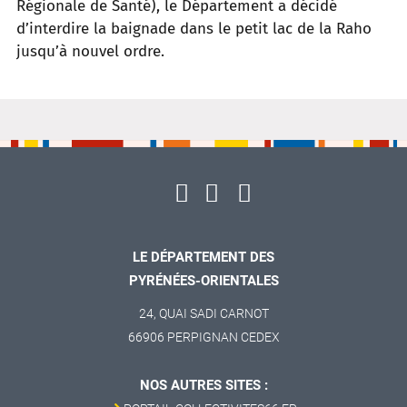
Régionale de Santé), le Département a décidé
d’interdire la baignade dans le petit lac de la Raho
jusqu’à nouvel ordre.
LE DÉPARTEMENT DES
PYRÉNÉES-ORIENTALES
24, QUAI SADI CARNOT
66906 PERPIGNAN CEDEX
NOS AUTRES SITES :