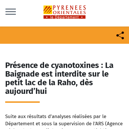
Skip to content
Présence de cyanotoxines : La
Baignade est interdite sur le
petit lac de la Raho, dès
aujourd’hui
Suite aux résultats d’analyses réalisées par le
Département et sous la supervision de l’ARS (Agence