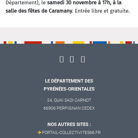
Département), le
samedi 30 novembre à 17h, à la
salle des fêtes de Caramany
. Entrée libre et gratuite.
LE DÉPARTEMENT DES
PYRÉNÉES-ORIENTALES
24, QUAI SADI CARNOT
66906 PERPIGNAN CEDEX
NOS AUTRES SITES :
PORTAIL-COLLECTIVITES66.FR