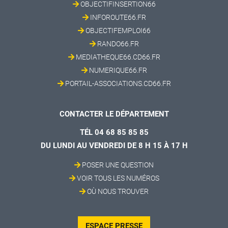
OBJECTIFINSERTION66
INFOROUTE66.FR
OBJECTIFEMPLOI66
RANDO66.FR
MEDIATHEQUE66.CD66.FR
NUMERIQUE66.FR
PORTAIL-ASSOCIATIONS.CD66.FR
CONTACTER LE DÉPARTEMENT
TÉL 04 68 85 85 85
DU LUNDI AU VENDREDI DE 8 H 15 À 17 H
POSER UNE QUESTION
VOIR TOUS LES NUMÉROS
OÙ NOUS TROUVER
ESPACE PRESSE