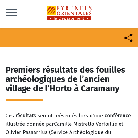
Skip to content
Premiers résultats des fouilles
archéologiques de l’ancien
village de l’Horto à Caramany
Ces
résultats
seront présentés lors d’une
conférence
illustrée donnée parCamille Mistretta Verfaillie et
Olivier Passarrius (Service Archéologique du