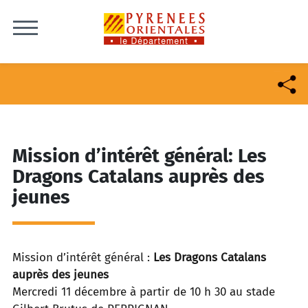
Skip to content
Mission d’intérêt général: Les
Dragons Catalans auprès des
jeunes
Mission d’intérêt général :
Les Dragons Catalans
auprès des jeunes
Mercredi 11 décembre à partir de 10 h 30 au stade