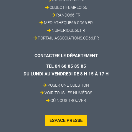
OBJECTIFEMPLOI66
RANDO66.FR
MEDIATHEQUE66.CD66.FR
NUMERIQUE66.FR
PORTAIL-ASSOCIATIONS.CD66.FR
CONTACTER LE DÉPARTEMENT
TÉL 04 68 85 85 85
DU LUNDI AU VENDREDI DE 8 H 15 À 17 H
POSER UNE QUESTION
VOIR TOUS LES NUMÉROS
OÙ NOUS TROUVER
ESPACE PRESSE