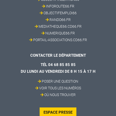
INFOROUTE66.FR
OBJECTIFEMPLOI66
RANDO66.FR
MEDIATHEQUE66.CD66.FR
NUMERIQUE66.FR
PORTAIL-ASSOCIATIONS.CD66.FR
CONTACTER LE DÉPARTEMENT
TÉL 04 68 85 85 85
DU LUNDI AU VENDREDI DE 8 H 15 À 17 H
POSER UNE QUESTION
VOIR TOUS LES NUMÉROS
OÙ NOUS TROUVER
ESPACE PRESSE