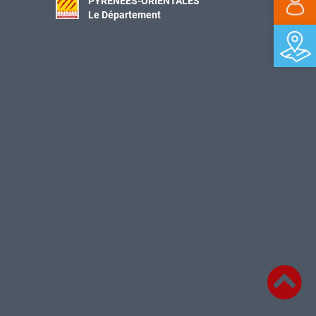
PYRÉNÉES-ORIENTALES
Le Département