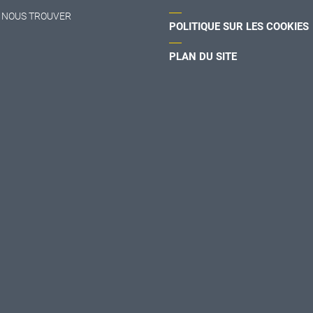
 NOUS TROUVER
POLITIQUE SUR LES COOKIES
PLAN DU SITE