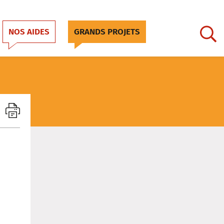
NOS AIDES
GRANDS PROJETS