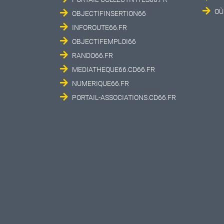
OÙ
OBJECTIFINSERTION66
INFOROUTE66.FR
OBJECTIFEMPLOI66
RANDO66.FR
MEDIATHEQUE66.CD66.FR
NUMERIQUE66.FR
PORTAIL-ASSOCIATIONS.CD66.FR