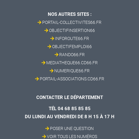
NOS AUTRES SITES :
PORTAIL-COLLECTIVITES66.FR
OBJECTIFINSERTION66
INFOROUTE66.FR
OBJECTIFEMPLOI66
RANDO66.FR
MEDIATHEQUE66.CD66.FR
NUMERIQUE66.FR
PORTAIL-ASSOCIATIONS.CD66.FR
CONTACTER LE DÉPARTEMENT
TÉL 04 68 85 85 85
DU LUNDI AU VENDREDI DE 8 H 15 À 17 H
POSER UNE QUESTION
VOIR TOUS LES NUMÉROS