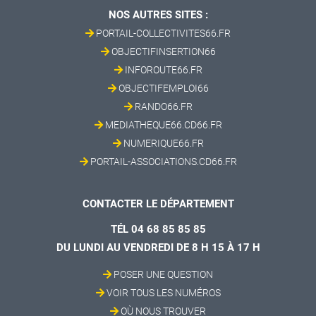
NOS AUTRES SITES :
PORTAIL-COLLECTIVITES66.FR
OBJECTIFINSERTION66
INFOROUTE66.FR
OBJECTIFEMPLOI66
RANDO66.FR
MEDIATHEQUE66.CD66.FR
NUMERIQUE66.FR
PORTAIL-ASSOCIATIONS.CD66.FR
CONTACTER LE DÉPARTEMENT
TÉL 04 68 85 85 85
DU LUNDI AU VENDREDI DE 8 H 15 À 17 H
POSER UNE QUESTION
VOIR TOUS LES NUMÉROS
OÙ NOUS TROUVER