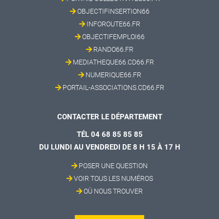
OBJECTIFINSERTION66
INFOROUTE66.FR
OBJECTIFEMPLOI66
RANDO66.FR
MEDIATHEQUE66.CD66.FR
NUMERIQUE66.FR
PORTAIL-ASSOCIATIONS.CD66.FR
CONTACTER LE DÉPARTEMENT
TÉL 04 68 85 85 85
DU LUNDI AU VENDREDI DE 8 H 15 À 17 H
POSER UNE QUESTION
VOIR TOUS LES NUMÉROS
OÙ NOUS TROUVER