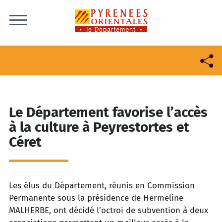
Skip to content
Le Département favorise l’accès
à la culture à Peyrestortes et
Céret
Les élus du Département, réunis en Commission
Permanente sous la présidence de Hermeline
MALHERBE, ont
décidé l’octroi de subvention à deux