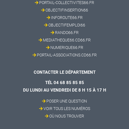
PORTAIL-COLLECTIVITES66.FR
OBJECTIFINSERTION66
INFOROUTE66.FR
OBJECTIFEMPLOI66
RANDO66.FR
MEDIATHEQUE66.CD66.FR
NUMERIQUE66.FR
PORTAIL-ASSOCIATIONS.CD66.FR
CONTACTER LE DÉPARTEMENT
TÉL 04 68 85 85 85
DU LUNDI AU VENDREDI DE 8 H 15 À 17 H
POSER UNE QUESTION
VOIR TOUS LES NUMÉROS
OÙ NOUS TROUVER