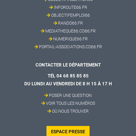
INFOROUTE66.FR
OBJECTIFEMPLOI66
RANDO66.FR
MEDIATHEQUE66.CD66.FR
NUMERIQUE66.FR
PORTAIL-ASSOCIATIONS.CD66.FR
CONTACTER LE DÉPARTEMENT
TÉL 04 68 85 85 85
DU LUNDI AU VENDREDI DE 8 H 15 À 17 H
POSER UNE QUESTION
VOIR TOUS LES NUMÉROS
OÙ NOUS TROUVER
ESPACE PRESSE