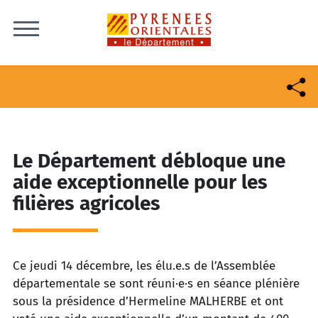
Skip to content
Le Département débloque une
aide exceptionnelle pour les
filières agricoles
Ce jeudi 14 décembre, les élu.e.s de l’Assemblée
départementale se sont réuni·e·s en séance plénière
sous la présidence d’Hermeline MALHERBE et ont