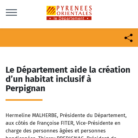
Skip to content
Le Département aide la création
d’un habitat inclusif à
Perpignan
Hermeline MALHERBE, Présidente du Département,
aux côtés de Françoise FITER, Vice-Présidente en
charge des personnes âgées et personnes