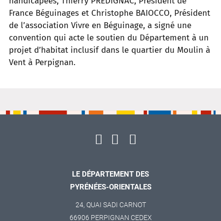
handicapées, Thierry PREDIGNAC, Président de
France Béguinages et Christophe BAIOCCO, Président
de l’association Vivre en Béguinage, a signé une
convention qui acte le soutien du Département à un
projet d’habitat inclusif dans le quartier du Moulin à
Vent à Perpignan.
LE DÉPARTEMENT DES
PYRÉNÉES-ORIENTALES
24, QUAI SADI CARNOT
66906 PERPIGNAN CEDEX