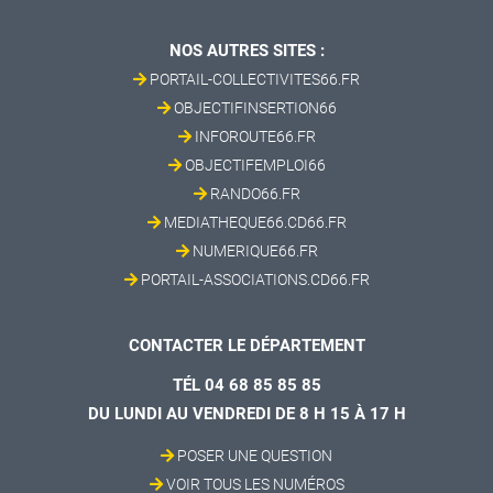
NOS AUTRES SITES :
PORTAIL-COLLECTIVITES66.FR
OBJECTIFINSERTION66
INFOROUTE66.FR
OBJECTIFEMPLOI66
RANDO66.FR
MEDIATHEQUE66.CD66.FR
NUMERIQUE66.FR
PORTAIL-ASSOCIATIONS.CD66.FR
CONTACTER LE DÉPARTEMENT
TÉL 04 68 85 85 85
DU LUNDI AU VENDREDI DE 8 H 15 À 17 H
POSER UNE QUESTION
VOIR TOUS LES NUMÉROS