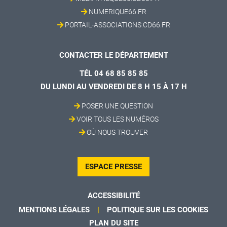
NUMERIQUE66.FR
PORTAIL-ASSOCIATIONS.CD66.FR
CONTACTER LE DÉPARTEMENT
TÉL 04 68 85 85 85
DU LUNDI AU VENDREDI DE 8 H 15 À 17 H
POSER UNE QUESTION
VOIR TOUS LES NUMÉROS
OÙ NOUS TROUVER
ESPACE PRESSE
ACCESSIBILITÉ
MENTIONS LÉGALES
POLITIQUE SUR LES COOKIES
PLAN DU SITE