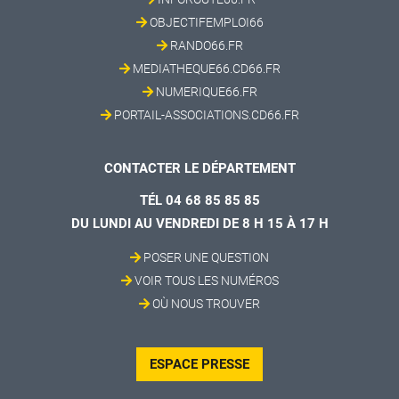
OBJECTIFEMPLOI66
RANDO66.FR
MEDIATHEQUE66.CD66.FR
NUMERIQUE66.FR
PORTAIL-ASSOCIATIONS.CD66.FR
CONTACTER LE DÉPARTEMENT
TÉL 04 68 85 85 85
DU LUNDI AU VENDREDI DE 8 H 15 À 17 H
POSER UNE QUESTION
VOIR TOUS LES NUMÉROS
OÙ NOUS TROUVER
ESPACE PRESSE