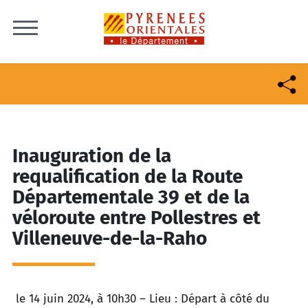
Skip to content
Inauguration de la
requalification de la Route
Départementale 39 et de la
véloroute entre Pollestres et
Villeneuve-de-la-Raho
le 14 juin 2024, à 10h30 – Lieu : Départ à côté du