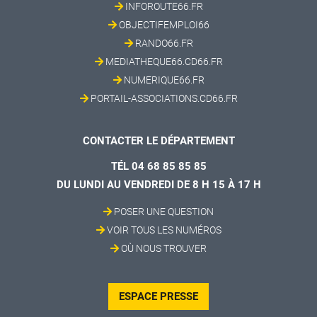
INFOROUTE66.FR
OBJECTIFEMPLOI66
RANDO66.FR
MEDIATHEQUE66.CD66.FR
NUMERIQUE66.FR
PORTAIL-ASSOCIATIONS.CD66.FR
CONTACTER LE DÉPARTEMENT
TÉL 04 68 85 85 85
DU LUNDI AU VENDREDI DE 8 H 15 À 17 H
POSER UNE QUESTION
VOIR TOUS LES NUMÉROS
OÙ NOUS TROUVER
ESPACE PRESSE