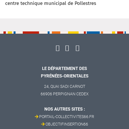
centre technique municipal de Pollestres
LE DÉPARTEMENT DES
PYRÉNÉES-ORIENTALES
24, QUAI SADI CARNOT
66906 PERPIGNAN CEDEX
NOS AUTRES SITES :
PORTAIL-COLLECTIVITES66.FR
OBJECTIFINSERTION66