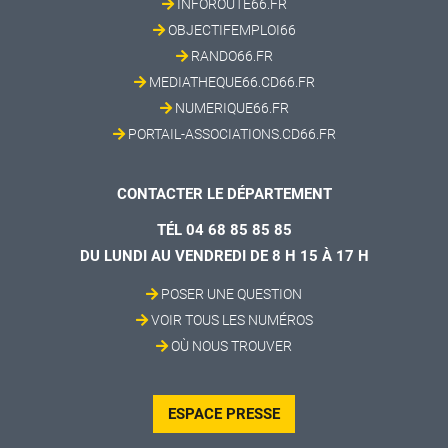
INFOROUTE66.FR
OBJECTIFEMPLOI66
RANDO66.FR
MEDIATHEQUE66.CD66.FR
NUMERIQUE66.FR
PORTAIL-ASSOCIATIONS.CD66.FR
CONTACTER LE DÉPARTEMENT
TÉL 04 68 85 85 85
DU LUNDI AU VENDREDI DE 8 H 15 À 17 H
POSER UNE QUESTION
VOIR TOUS LES NUMÉROS
OÙ NOUS TROUVER
ESPACE PRESSE