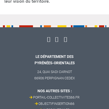
leur vision du territoire.
LE DÉPARTEMENT DES
PYRÉNÉES-ORIENTALES
24, QUAI SADI CARNOT
66906 PERPIGNAN CEDEX
NOS AUTRES SITES :
PORTAIL-COLLECTIVITES66.FR
OBJECTIFINSERTION66