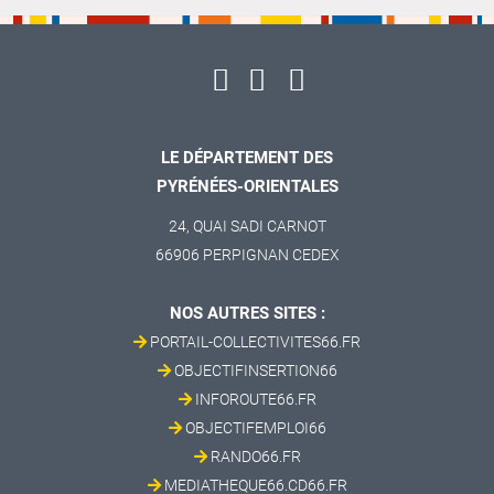
LE DÉPARTEMENT DES
PYRÉNÉES-ORIENTALES
24, QUAI SADI CARNOT
66906 PERPIGNAN CEDEX
NOS AUTRES SITES :
PORTAIL-COLLECTIVITES66.FR
OBJECTIFINSERTION66
INFOROUTE66.FR
OBJECTIFEMPLOI66
RANDO66.FR
MEDIATHEQUE66.CD66.FR