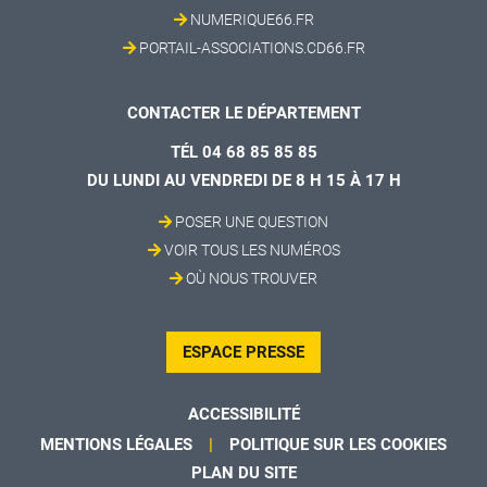
NUMERIQUE66.FR
PORTAIL-ASSOCIATIONS.CD66.FR
CONTACTER LE DÉPARTEMENT
TÉL 04 68 85 85 85
DU LUNDI AU VENDREDI DE 8 H 15 À 17 H
POSER UNE QUESTION
VOIR TOUS LES NUMÉROS
OÙ NOUS TROUVER
ESPACE PRESSE
ACCESSIBILITÉ
MENTIONS LÉGALES
POLITIQUE SUR LES COOKIES
PLAN DU SITE