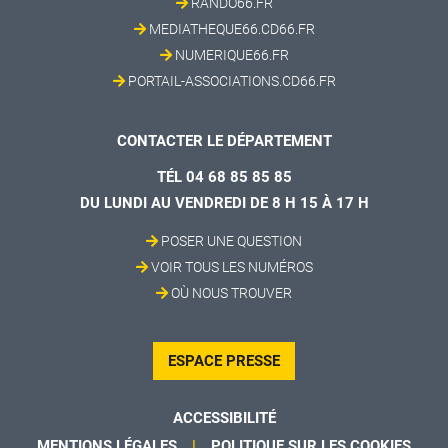
RANDO66.FR
MEDIATHEQUE66.CD66.FR
NUMERIQUE66.FR
PORTAIL-ASSOCIATIONS.CD66.FR
CONTACTER LE DÉPARTEMENT
TÉL 04 68 85 85 85
DU LUNDI AU VENDREDI DE 8 H 15 À 17 H
POSER UNE QUESTION
VOIR TOUS LES NUMÉROS
OÙ NOUS TROUVER
ESPACE PRESSE
ACCESSIBILITÉ
MENTIONS LÉGALES
POLITIQUE SUR LES COOKIES