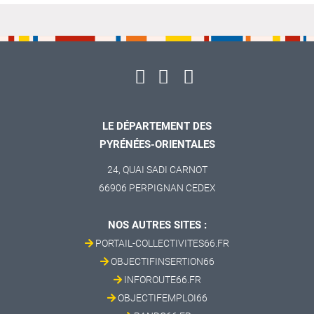
LE DÉPARTEMENT DES
PYRÉNÉES-ORIENTALES
24, QUAI SADI CARNOT
66906 PERPIGNAN CEDEX
NOS AUTRES SITES :
PORTAIL-COLLECTIVITES66.FR
OBJECTIFINSERTION66
INFOROUTE66.FR
OBJECTIFEMPLOI66