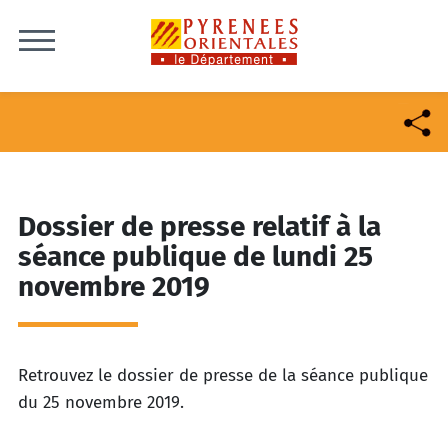
Skip to content
Dossier de presse relatif à la
séance publique de lundi 25
novembre 2019
Retrouvez le dossier de presse de la séance publique
du 25 novembre 2019.