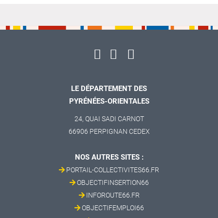
LE DÉPARTEMENT DES
PYRÉNÉES-ORIENTALES
24, QUAI SADI CARNOT
66906 PERPIGNAN CEDEX
NOS AUTRES SITES :
PORTAIL-COLLECTIVITES66.FR
OBJECTIFINSERTION66
INFOROUTE66.FR
OBJECTIFEMPLOI66