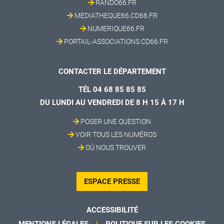
RANDO66.FR
MEDIATHEQUE66.CD66.FR
NUMERIQUE66.FR
PORTAIL-ASSOCIATIONS.CD66.FR
CONTACTER LE DÉPARTEMENT
TÉL 04 68 85 85 85
DU LUNDI AU VENDREDI DE 8 H 15 À 17 H
POSER UNE QUESTION
VOIR TOUS LES NUMÉROS
OÙ NOUS TROUVER
ESPACE PRESSE
ACCESSIBILITÉ