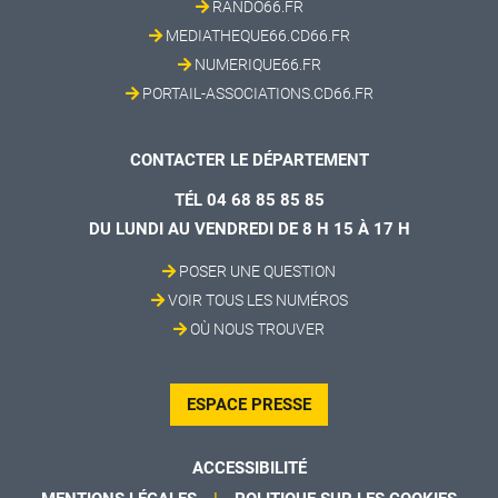
RANDO66.FR
MEDIATHEQUE66.CD66.FR
NUMERIQUE66.FR
PORTAIL-ASSOCIATIONS.CD66.FR
CONTACTER LE DÉPARTEMENT
TÉL 04 68 85 85 85
DU LUNDI AU VENDREDI DE 8 H 15 À 17 H
POSER UNE QUESTION
VOIR TOUS LES NUMÉROS
OÙ NOUS TROUVER
ESPACE PRESSE
ACCESSIBILITÉ