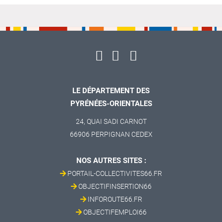
LE DÉPARTEMENT DES
PYRÉNÉES-ORIENTALES
24, QUAI SADI CARNOT
66906 PERPIGNAN CEDEX
NOS AUTRES SITES :
PORTAIL-COLLECTIVITES66.FR
OBJECTIFINSERTION66
INFOROUTE66.FR
OBJECTIFEMPLOI66