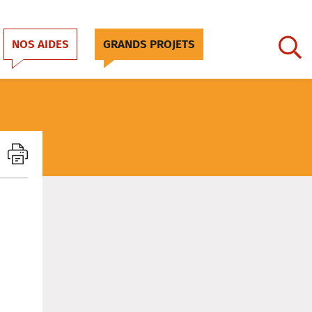
NOS AIDES
GRANDS PROJETS