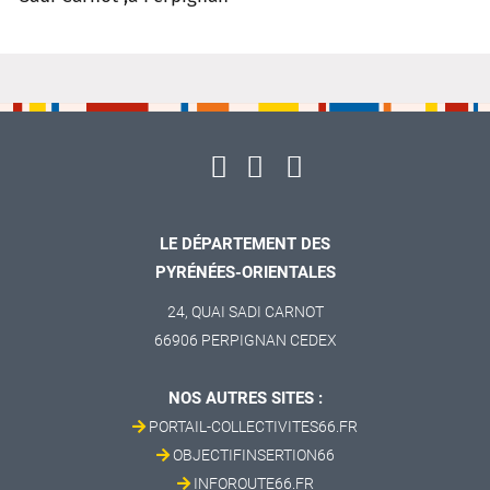
LE DÉPARTEMENT DES
PYRÉNÉES-ORIENTALES
24, QUAI SADI CARNOT
66906 PERPIGNAN CEDEX
NOS AUTRES SITES :
PORTAIL-COLLECTIVITES66.FR
OBJECTIFINSERTION66
INFOROUTE66.FR