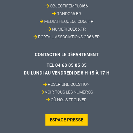
OBJECTIFEMPLOI66
RANDO66.FR
MEDIATHEQUE66.CD66.FR
NUMERIQUE66.FR
PORTAIL-ASSOCIATIONS.CD66.FR
CONTACTER LE DÉPARTEMENT
TÉL 04 68 85 85 85
DU LUNDI AU VENDREDI DE 8 H 15 À 17 H
POSER UNE QUESTION
VOIR TOUS LES NUMÉROS
OÙ NOUS TROUVER
ESPACE PRESSE