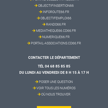
OBJECTIFINSERTION66
INFOROUTE66.FR
OBJECTIFEMPLOI66
RANDO66.FR
MEDIATHEQUE66.CD66.FR
NUMERIQUE66.FR
PORTAIL-ASSOCIATIONS.CD66.FR
CONTACTER LE DÉPARTEMENT
TÉL 04 68 85 85 85
DU LUNDI AU VENDREDI DE 8 H 15 À 17 H
POSER UNE QUESTION
VOIR TOUS LES NUMÉROS
OÙ NOUS TROUVER