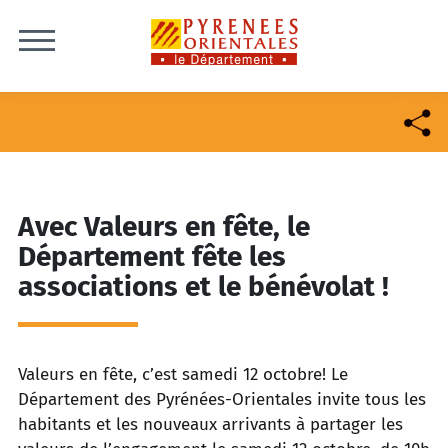
Skip to content
Avec Valeurs en fête, le
Département fête les
associations et le bénévolat !
Valeurs en fête, c’est samedi 12 octobre! Le
Département des Pyrénées-Orientales invite tous les
habitants et les nouveaux arrivants à partager les