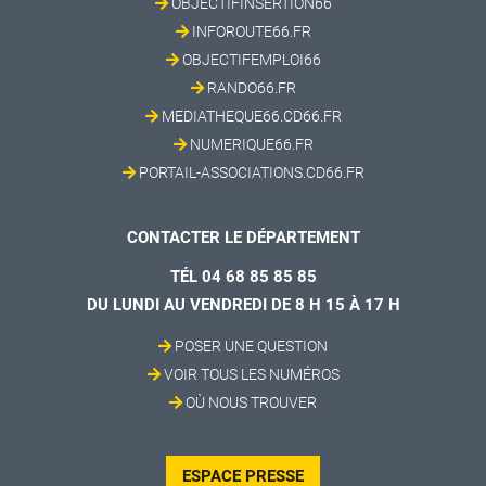
OBJECTIFINSERTION66
INFOROUTE66.FR
OBJECTIFEMPLOI66
RANDO66.FR
MEDIATHEQUE66.CD66.FR
NUMERIQUE66.FR
PORTAIL-ASSOCIATIONS.CD66.FR
CONTACTER LE DÉPARTEMENT
TÉL 04 68 85 85 85
DU LUNDI AU VENDREDI DE 8 H 15 À 17 H
POSER UNE QUESTION
VOIR TOUS LES NUMÉROS
OÙ NOUS TROUVER
ESPACE PRESSE