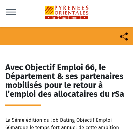
Skip to content
Avec Objectif Emploi 66, le
Département & ses partenaires
mobilisés pour le retour à
l’emploi des allocataires du rSa
La 5ème édition du Job Dating Objectif Emploi
66marque le temps fort annuel de cette ambition