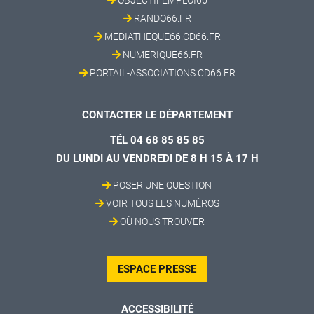
OBJECTIFEMPLOI66
RANDO66.FR
MEDIATHEQUE66.CD66.FR
NUMERIQUE66.FR
PORTAIL-ASSOCIATIONS.CD66.FR
CONTACTER LE DÉPARTEMENT
TÉL 04 68 85 85 85
DU LUNDI AU VENDREDI DE 8 H 15 À 17 H
POSER UNE QUESTION
VOIR TOUS LES NUMÉROS
OÙ NOUS TROUVER
ESPACE PRESSE
ACCESSIBILITÉ