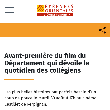
Skip to content
Avant-première du film du
Département qui dévoile le
quotidien des collégiens
Les plus belles histoires ont parfois besoin d’un
coup de pouce le mardi 30 août à 17h au cinéma
Castillet de Perpignan.