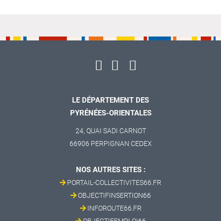
LE DÉPARTEMENT DES
PYRÉNÉES-ORIENTALES
24, QUAI SADI CARNOT
66906 PERPIGNAN CEDEX
NOS AUTRES SITES :
PORTAIL-COLLECTIVITES66.FR
OBJECTIFINSERTION66
INFOROUTE66.FR