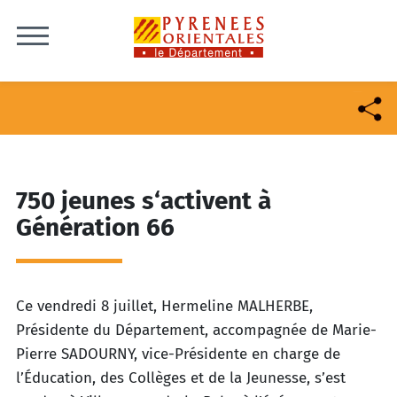
Skip to content
750 jeunes s‘activent à
Génération 66
Ce vendredi 8 juillet, Hermeline MALHERBE,
Présidente du Département, accompagnée de Marie-
Pierre
SADOURNY, vice-Présidente en charge de
l’Éducation, des Collèges et de la Jeunesse, s’est