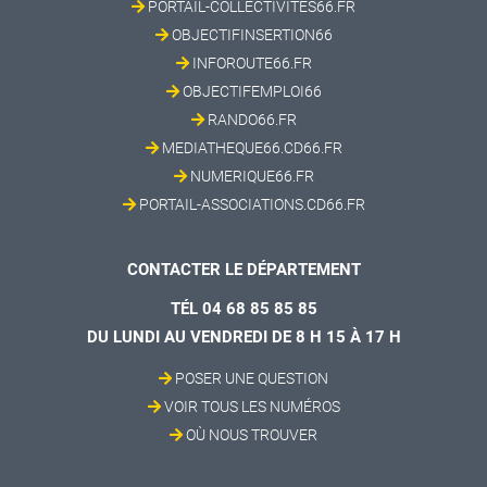
PORTAIL-COLLECTIVITES66.FR
OBJECTIFINSERTION66
INFOROUTE66.FR
OBJECTIFEMPLOI66
RANDO66.FR
MEDIATHEQUE66.CD66.FR
NUMERIQUE66.FR
PORTAIL-ASSOCIATIONS.CD66.FR
CONTACTER LE DÉPARTEMENT
TÉL 04 68 85 85 85
DU LUNDI AU VENDREDI DE 8 H 15 À 17 H
POSER UNE QUESTION
VOIR TOUS LES NUMÉROS
OÙ NOUS TROUVER