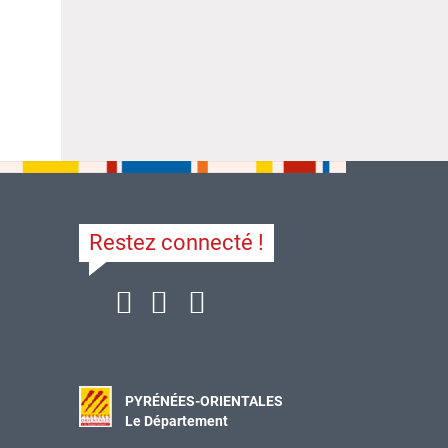
Restez connecté !
PYRÉNÉES-ORIENTALES
Le Département