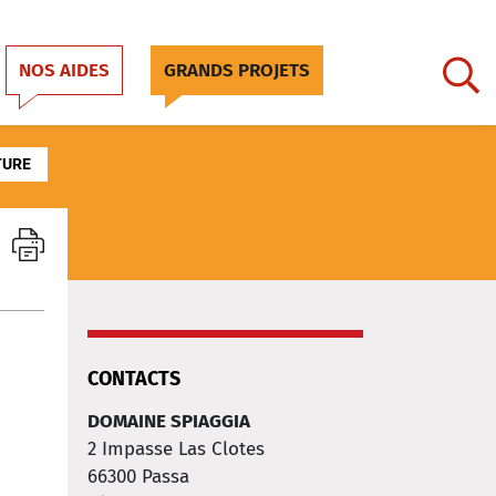
NOS AIDES
GRANDS PROJETS
TURE
CONTACTS
DOMAINE SPIAGGIA
2 Impasse Las Clotes
66300
Passa