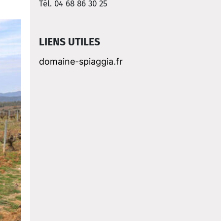
Tél. 04 68 86 30 25
LIENS UTILES
domaine-spiaggia.fr