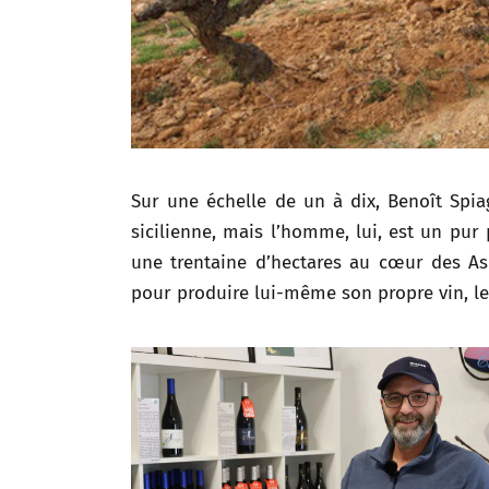
Sur une échelle de un à dix, Benoît Spia
sicilienne, mais l’homme, lui, est un pur 
une trentaine d’hectares au cœur des Asp
pour produire lui-même son propre vin, le 