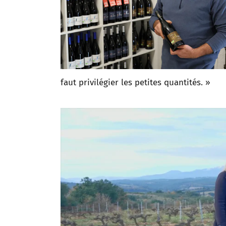
faut privilégier les petites quantités. »