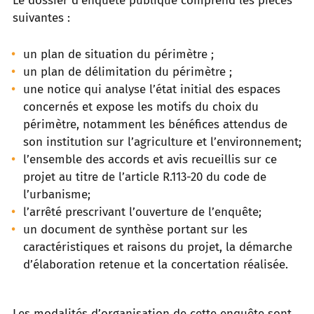
Le dossier d’enquête publique comprend les pièces
suivantes :
un plan de situation du périmètre ;
un plan de délimitation du périmètre ;
une notice qui analyse l’état initial des espaces
concernés et expose les motifs du choix du
périmètre, notamment les bénéfices attendus de
son institution sur l’agriculture et l’environnement;
l’ensemble des accords et avis recueillis sur ce
projet au titre de l’article R.113-20 du code de
l’urbanisme;
l’arrêté prescrivant l’ouverture de l’enquête;
un document de synthèse portant sur les
caractéristiques et raisons du projet, la démarche
d’élaboration retenue et la concertation réalisée.
Les modalités d’organisation de cette enquête sont