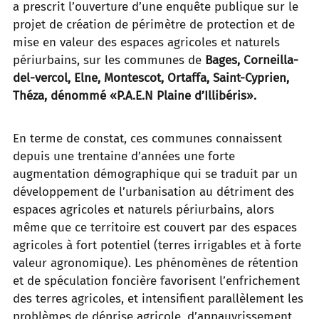
a prescrit l’ouverture d’une enquête publique sur le
projet de création de périmètre de protection et de
mise en valeur des espaces agricoles et naturels
périurbains, sur les communes de
Bages, Corneilla-
del-vercol, Elne, Montescot, Ortaffa, Saint-Cyprien,
Théza, dénommé «P.A.E.N Plaine d’Illibéris».
En terme de constat, ces communes connaissent
depuis une trentaine d’années une forte
augmentation démographique qui se traduit par un
développement de l’urbanisation au détriment des
espaces agricoles et naturels périurbains, alors
même que ce territoire est couvert par des espaces
agricoles à fort potentiel (terres irrigables et à forte
valeur agronomique). Les phénomènes de rétention
et de spéculation foncière favorisent l’enfrichement
des terres agricoles, et intensifient parallèlement les
problèmes de déprise agricole, d’appauvrissement