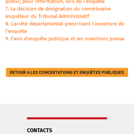
public, pour information, lors de l’enquête
7. La décision de désignation du commissaire
enquêteur du Tribunal Administratif
8. L’arrêté départemental prescrivant l’ouverture de
l’enquête
9. l’avis d’enquête publique et les insertions presse
RETOUR A LES CONCERTATIONS ET ENQUÊTES PUBLIQUES
CONTACTS