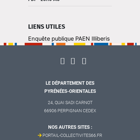
LIENS UTILES
Enquête publique PAEN Illiberis
LE DÉPARTEMENT DES
PYRÉNÉES-ORIENTALES
24, QUAI SADI CARNOT
66906 PERPIGNAN CEDEX
NOS AUTRES SITES :
PORTAIL-COLLECTIVITES66.FR