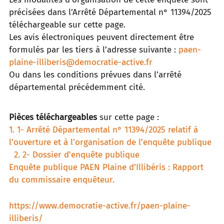
précisées dans l’Arrêté Départemental n° 11394/2025
téléchargeable sur cette page.
Les avis électroniques peuvent directement être
formulés par les tiers à l’adresse suivante :
paen-
plaine-illiberis@democratie-active.fr
Ou dans les conditions prévues dans l’arrêté
départemental précédemment cité.
Pièces téléchargeables
sur cette page :
1. 1- Arrêté Départemental n° 11394/2025 relatif à
l’ouverture et à l’organisation de l’enquête publique
2. 2- Dossier d’enquête publique
Enquête publique PAEN Plaine d’Illibéris : Rapport
du commissaire enquêteur.
https://www.democratie-active.fr/paen-plaine-
illiberis/