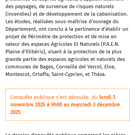
des paysages, de survenue de risques naturels
(incendies) et de développement de la cabanisation.
Les études, réalisées sous-maîtrise d’ouvrage du
Département, ont conclu à la pertinence d’établir un
projet de Périmètre de protection et de mise en
valeur des espaces Agricoles Et Naturels (P.A.E.N.
Plaine d’Illibéris), visant à la protection de la plus
grande partie des espaces agricoles et naturels des
communes de Bages, Corneilla del Vercol, Elne,
Montescot, Ortaffa, Saint-Cyprien, et Théza.
L’enquête publique s’est déroulée du
lundi 3
novembre 2025 à 9h00 au mercredi 3 décembre
2025
.