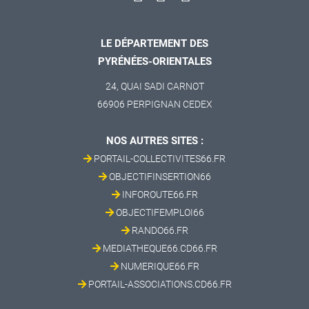
LE DÉPARTEMENT DES
PYRÉNÉES-ORIENTALES
24, QUAI SADI CARNOT
66906 PERPIGNAN CEDEX
NOS AUTRES SITES :
PORTAIL-COLLECTIVITES66.FR
OBJECTIFINSERTION66
INFOROUTE66.FR
OBJECTIFEMPLOI66
RANDO66.FR
MEDIATHEQUE66.CD66.FR
NUMERIQUE66.FR
PORTAIL-ASSOCIATIONS.CD66.FR