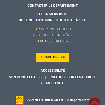
CONTACTER LE DÉPARTEMENT
TÉL 04 68 85 85 85
DU LUNDI AU VENDREDI DE 8 H 15 À 17 H
POSER UNE QUESTION
VOIR TOUS LES NUMÉROS
OÙ NOUS TROUVER
ESPACE PRESSE
ACCESSIBILITÉ
MENTIONS LÉGALES
POLITIQUE SUR LES COOKIES
PLAN DU SITE
PYRÉNÉES ORIENTALES . Le Département