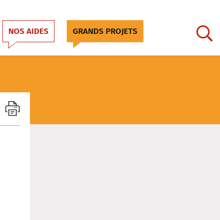
NOS AIDES
GRANDS PROJETS