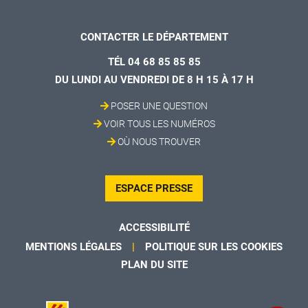
CONTACTER LE DÉPARTEMENT
TÉL 04 68 85 85 85
DU LUNDI AU VENDREDI DE 8 H 15 À 17 H
POSER UNE QUESTION
VOIR TOUS LES NUMÉROS
OÙ NOUS TROUVER
ESPACE PRESSE
ACCESSIBILITÉ
MENTIONS LÉGALES
POLITIQUE SUR LES COOKIES
PLAN DU SITE