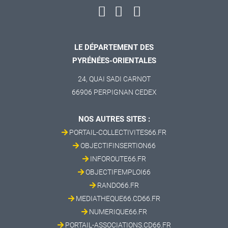
LE DÉPARTEMENT DES
PYRÉNÉES-ORIENTALES
24, QUAI SADI CARNOT
66906 PERPIGNAN CEDEX
NOS AUTRES SITES :
PORTAIL-COLLECTIVITES66.FR
OBJECTIFINSERTION66
INFOROUTE66.FR
OBJECTIFEMPLOI66
RANDO66.FR
MEDIATHEQUE66.CD66.FR
NUMERIQUE66.FR
PORTAIL-ASSOCIATIONS.CD66.FR