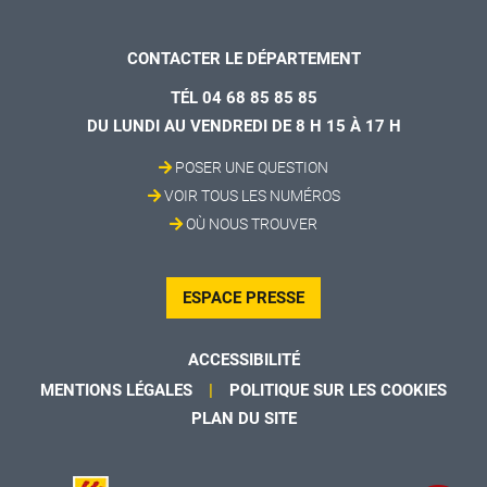
CONTACTER LE DÉPARTEMENT
TÉL 04 68 85 85 85
DU LUNDI AU VENDREDI DE 8 H 15 À 17 H
POSER UNE QUESTION
VOIR TOUS LES NUMÉROS
OÙ NOUS TROUVER
ESPACE PRESSE
ACCESSIBILITÉ
MENTIONS LÉGALES
POLITIQUE SUR LES COOKIES
PLAN DU SITE