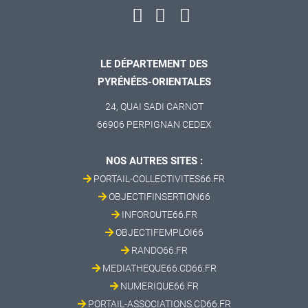
LE DÉPARTEMENT DES
PYRÉNÉES-ORIENTALES
24, QUAI SADI CARNOT
66906 PERPIGNAN CEDEX
NOS AUTRES SITES :
PORTAIL-COLLECTIVITES66.FR
OBJECTIFINSERTION66
INFOROUTE66.FR
OBJECTIFEMPLOI66
RANDO66.FR
MEDIATHEQUE66.CD66.FR
NUMERIQUE66.FR
PORTAIL-ASSOCIATIONS.CD66.FR