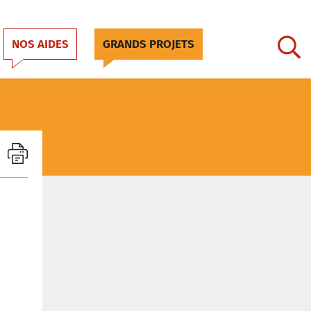
NOS AIDES
GRANDS PROJETS