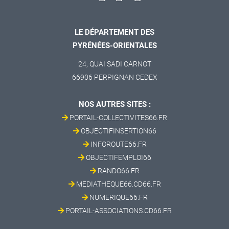
LE DÉPARTEMENT DES
PYRÉNÉES-ORIENTALES
24, QUAI SADI CARNOT
66906 PERPIGNAN CEDEX
NOS AUTRES SITES :
PORTAIL-COLLECTIVITES66.FR
OBJECTIFINSERTION66
INFOROUTE66.FR
OBJECTIFEMPLOI66
RANDO66.FR
MEDIATHEQUE66.CD66.FR
NUMERIQUE66.FR
PORTAIL-ASSOCIATIONS.CD66.FR