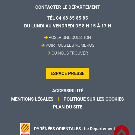
CONTACTER LE DÉPARTEMENT
TÉL 04 68 85 85 85
DU LUNDI AU VENDREDI DE 8 H 15 À 17 H
POSER UNE QUESTION
VOIR TOUS LES NUMÉROS
OÙ NOUS TROUVER
ESPACE PRESSE
ACCESSIBILITÉ
MENTIONS LÉGALES
POLITIQUE SUR LES COOKIES
PLAN DU SITE
PYRÉNÉES ORIENTALES . Le Département