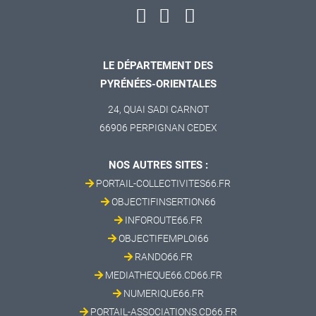
LE DÉPARTEMENT DES
PYRÉNÉES-ORIENTALES
24, QUAI SADI CARNOT
66906 PERPIGNAN CEDEX
NOS AUTRES SITES :
PORTAIL-COLLECTIVITES66.FR
OBJECTIFINSERTION66
INFOROUTE66.FR
OBJECTIFEMPLOI66
RANDO66.FR
MEDIATHEQUE66.CD66.FR
NUMERIQUE66.FR
PORTAIL-ASSOCIATIONS.CD66.FR