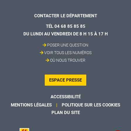
CONTACTER LE DÉPARTEMENT
TÉL 04 68 85 85 85
DU LUNDI AU VENDREDI DE 8 H 15 À 17 H
POSER UNE QUESTION
VOIR TOUS LES NUMÉROS
OÙ NOUS TROUVER
ESPACE PRESSE
ACCESSIBILITÉ
MENTIONS LÉGALES
POLITIQUE SUR LES COOKIES
PLAN DU SITE