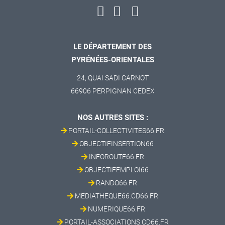
LE DÉPARTEMENT DES
PYRÉNÉES-ORIENTALES
24, QUAI SADI CARNOT
66906 PERPIGNAN CEDEX
NOS AUTRES SITES :
PORTAIL-COLLECTIVITES66.FR
OBJECTIFINSERTION66
INFOROUTE66.FR
OBJECTIFEMPLOI66
RANDO66.FR
MEDIATHEQUE66.CD66.FR
NUMERIQUE66.FR
PORTAIL-ASSOCIATIONS.CD66.FR