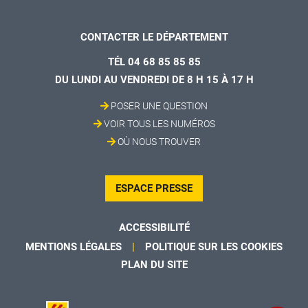
CONTACTER LE DÉPARTEMENT
TÉL 04 68 85 85 85
DU LUNDI AU VENDREDI DE 8 H 15 À 17 H
POSER UNE QUESTION
VOIR TOUS LES NUMÉROS
OÙ NOUS TROUVER
ESPACE PRESSE
ACCESSIBILITÉ
MENTIONS LÉGALES
POLITIQUE SUR LES COOKIES
PLAN DU SITE