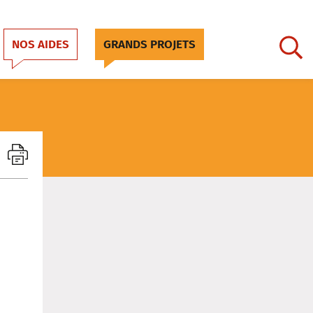
NOS AIDES
GRANDS PROJETS