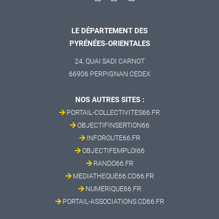
LE DÉPARTEMENT DES
PYRÉNÉES-ORIENTALES
24, QUAI SADI CARNOT
66906 PERPIGNAN CEDEX
NOS AUTRES SITES :
PORTAIL-COLLECTIVITES66.FR
OBJECTIFINSERTION66
INFOROUTE66.FR
OBJECTIFEMPLOI66
RANDO66.FR
MEDIATHEQUE66.CD66.FR
NUMERIQUE66.FR
PORTAIL-ASSOCIATIONS.CD66.FR