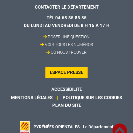
CONTACTER LE DÉPARTEMENT
TÉL 04 68 85 85 85
DU LUNDI AU VENDREDI DE 8 H 15 À 17 H
POSER UNE QUESTION
VOIR TOUS LES NUMÉROS
OÙ NOUS TROUVER
ESPACE PRESSE
ACCESSIBILITÉ
MENTIONS LÉGALES
POLITIQUE SUR LES COOKIES
PLAN DU SITE
PYRÉNÉES ORIENTALES . Le Département