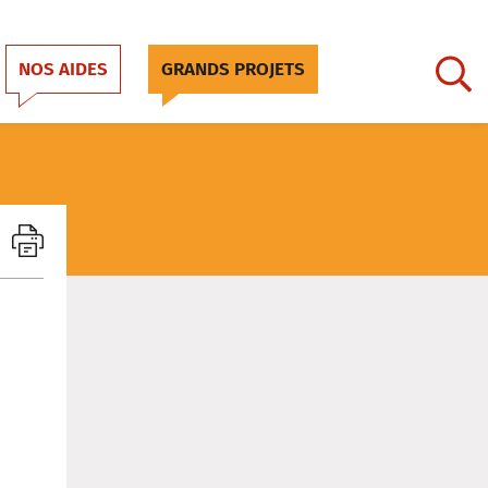
NOS AIDES
GRANDS PROJETS