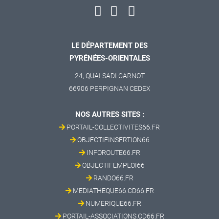
LE DÉPARTEMENT DES
PYRÉNÉES-ORIENTALES
24, QUAI SADI CARNOT
66906 PERPIGNAN CEDEX
NOS AUTRES SITES :
PORTAIL-COLLECTIVITES66.FR
OBJECTIFINSERTION66
INFOROUTE66.FR
OBJECTIFEMPLOI66
RANDO66.FR
MEDIATHEQUE66.CD66.FR
NUMERIQUE66.FR
PORTAIL-ASSOCIATIONS.CD66.FR