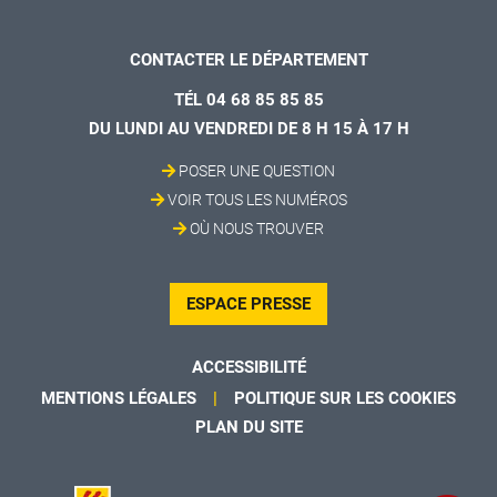
CONTACTER LE DÉPARTEMENT
TÉL 04 68 85 85 85
DU LUNDI AU VENDREDI DE 8 H 15 À 17 H
POSER UNE QUESTION
VOIR TOUS LES NUMÉROS
OÙ NOUS TROUVER
ESPACE PRESSE
ACCESSIBILITÉ
MENTIONS LÉGALES
POLITIQUE SUR LES COOKIES
PLAN DU SITE