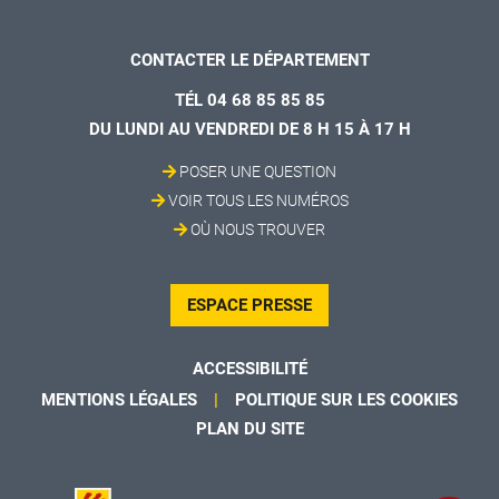
CONTACTER LE DÉPARTEMENT
TÉL 04 68 85 85 85
DU LUNDI AU VENDREDI DE 8 H 15 À 17 H
POSER UNE QUESTION
VOIR TOUS LES NUMÉROS
OÙ NOUS TROUVER
ESPACE PRESSE
ACCESSIBILITÉ
MENTIONS LÉGALES
POLITIQUE SUR LES COOKIES
PLAN DU SITE