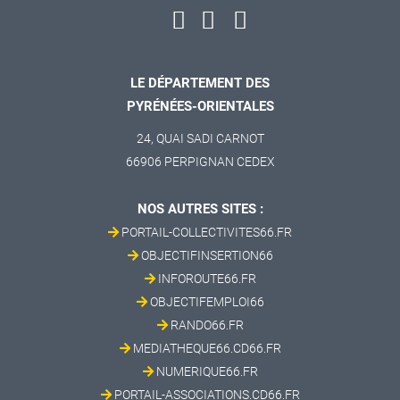
LE DÉPARTEMENT DES
PYRÉNÉES-ORIENTALES
24, QUAI SADI CARNOT
66906 PERPIGNAN CEDEX
NOS AUTRES SITES :
PORTAIL-COLLECTIVITES66.FR
OBJECTIFINSERTION66
INFOROUTE66.FR
OBJECTIFEMPLOI66
RANDO66.FR
MEDIATHEQUE66.CD66.FR
NUMERIQUE66.FR
PORTAIL-ASSOCIATIONS.CD66.FR