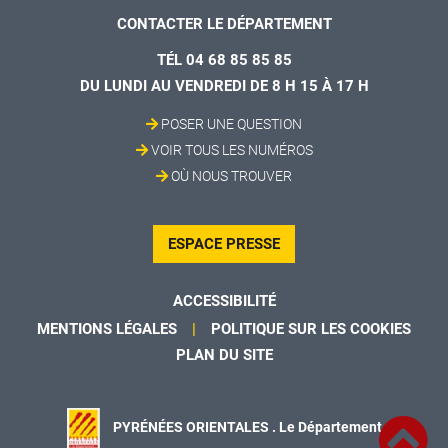
CONTACTER LE DÉPARTEMENT
TÉL 04 68 85 85 85
DU LUNDI AU VENDREDI DE 8 H 15 À 17 H
POSER UNE QUESTION
VOIR TOUS LES NUMÉROS
OÙ NOUS TROUVER
ESPACE PRESSE
ACCESSIBILITÉ
MENTIONS LÉGALES
POLITIQUE SUR LES COOKIES
PLAN DU SITE
PYRÉNÉES ORIENTALES . Le Département