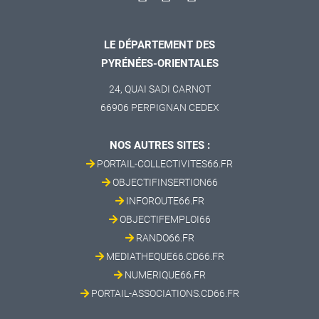
LE DÉPARTEMENT DES
PYRÉNÉES-ORIENTALES
24, QUAI SADI CARNOT
66906 PERPIGNAN CEDEX
NOS AUTRES SITES :
PORTAIL-COLLECTIVITES66.FR
OBJECTIFINSERTION66
INFOROUTE66.FR
OBJECTIFEMPLOI66
RANDO66.FR
MEDIATHEQUE66.CD66.FR
NUMERIQUE66.FR
PORTAIL-ASSOCIATIONS.CD66.FR