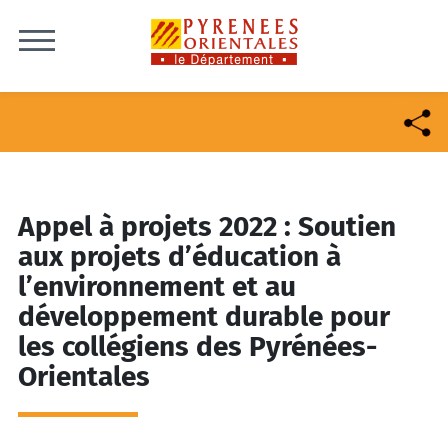
Skip to content
Appel à projets 2022 : Soutien
aux projets d’éducation à
l’environnement et au
développement durable pour
les collégiens des Pyrénées-
Orientales