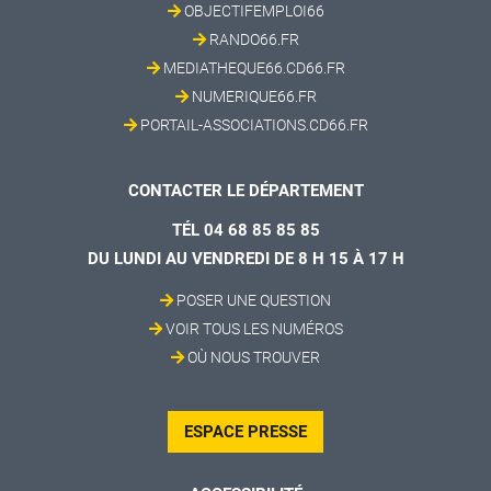
OBJECTIFEMPLOI66
RANDO66.FR
MEDIATHEQUE66.CD66.FR
NUMERIQUE66.FR
PORTAIL-ASSOCIATIONS.CD66.FR
CONTACTER LE DÉPARTEMENT
TÉL 04 68 85 85 85
DU LUNDI AU VENDREDI DE 8 H 15 À 17 H
POSER UNE QUESTION
VOIR TOUS LES NUMÉROS
OÙ NOUS TROUVER
ESPACE PRESSE