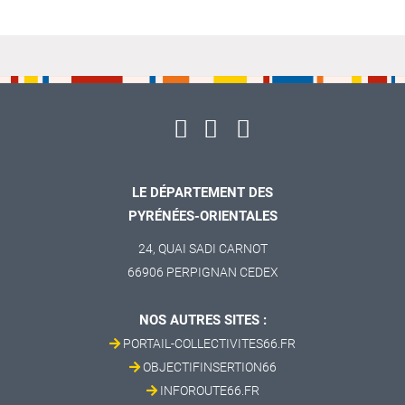
LE DÉPARTEMENT DES
PYRÉNÉES-ORIENTALES
24, QUAI SADI CARNOT
66906 PERPIGNAN CEDEX
NOS AUTRES SITES :
PORTAIL-COLLECTIVITES66.FR
OBJECTIFINSERTION66
INFOROUTE66.FR