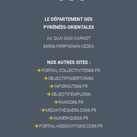
LE DÉPARTEMENT DES
PYRÉNÉES-ORIENTALES
24, QUAI SADI CARNOT
66906 PERPIGNAN CEDEX
NOS AUTRES SITES :
PORTAIL-COLLECTIVITES66.FR
OBJECTIFINSERTION66
INFOROUTE66.FR
OBJECTIFEMPLOI66
RANDO66.FR
MEDIATHEQUE66.CD66.FR
NUMERIQUE66.FR
PORTAIL-ASSOCIATIONS.CD66.FR