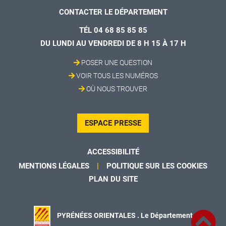
CONTACTER LE DÉPARTEMENT
TÉL 04 68 85 85 85
DU LUNDI AU VENDREDI DE 8 H 15 À 17 H
POSER UNE QUESTION
VOIR TOUS LES NUMÉROS
OÙ NOUS TROUVER
ESPACE PRESSE
ACCESSIBILITÉ
MENTIONS LÉGALES
POLITIQUE SUR LES COOKIES
PLAN DU SITE
PYRÉNÉES ORIENTALES . Le Département