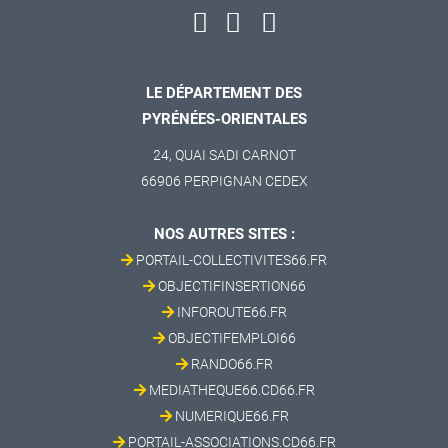
LE DÉPARTEMENT DES
PYRÉNÉES-ORIENTALES
24, QUAI SADI CARNOT
66906 PERPIGNAN CEDEX
NOS AUTRES SITES :
PORTAIL-COLLECTIVITES66.FR
OBJECTIFINSERTION66
INFOROUTE66.FR
OBJECTIFEMPLOI66
RANDO66.FR
MEDIATHEQUE66.CD66.FR
NUMERIQUE66.FR
PORTAIL-ASSOCIATIONS.CD66.FR