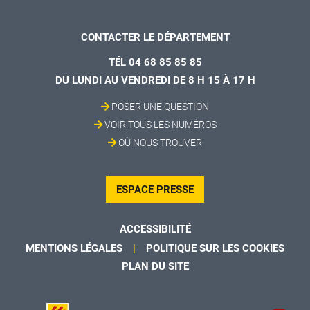
CONTACTER LE DÉPARTEMENT
TÉL 04 68 85 85 85
DU LUNDI AU VENDREDI DE 8 H 15 À 17 H
POSER UNE QUESTION
VOIR TOUS LES NUMÉROS
OÙ NOUS TROUVER
ESPACE PRESSE
ACCESSIBILITÉ
MENTIONS LÉGALES
POLITIQUE SUR LES COOKIES
PLAN DU SITE