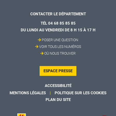
CONTACTER LE DÉPARTEMENT
TÉL 04 68 85 85 85
DU LUNDI AU VENDREDI DE 8 H 15 À 17 H
POSER UNE QUESTION
VOIR TOUS LES NUMÉROS
OÙ NOUS TROUVER
ESPACE PRESSE
ACCESSIBILITÉ
MENTIONS LÉGALES
POLITIQUE SUR LES COOKIES
PLAN DU SITE