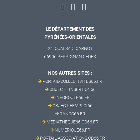
LE DÉPARTEMENT DES
PYRÉNÉES-ORIENTALES
24, QUAI SADI CARNOT
66906 PERPIGNAN CEDEX
NOS AUTRES SITES :
PORTAIL-COLLECTIVITES66.FR
OBJECTIFINSERTION66
INFOROUTE66.FR
OBJECTIFEMPLOI66
RANDO66.FR
MEDIATHEQUE66.CD66.FR
NUMERIQUE66.FR
PORTAIL-ASSOCIATIONS.CD66.FR